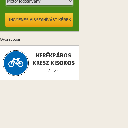
GyorsJogsi
KERÉKPÁROS
KRESZ KISOKOS
- 2024 -