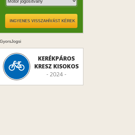
GyorsJogsi
KERÉKPÁROS
KRESZ KISOKOS
- 2024 -